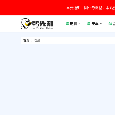
重要通知：因业务调整，本站
电脑
安卓
首页
收藏