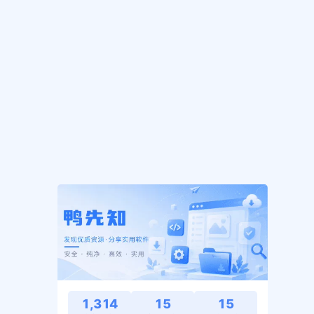
1,314
15
15