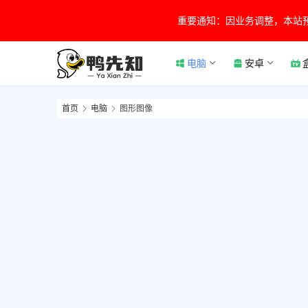
重要通知：因业务调整，本站
电脑
安卓
首页
电脑
图形图像