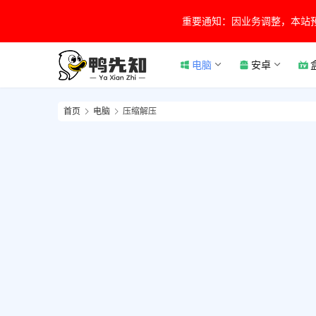
重要通知：因业务调整，本站
电脑
安卓
首页
电脑
压缩解压