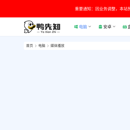
重要通知：因业务调整，本站
电脑
安卓
首页
电脑
媒体播放