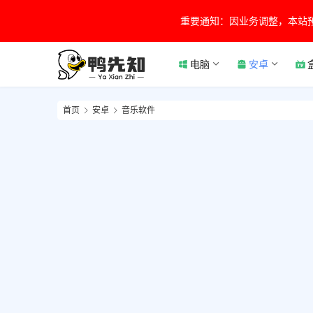
重要通知：因业务调整，本站
电脑
安卓
首页
安卓
音乐软件