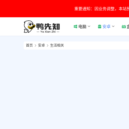
重要通知：因业务调整，本站
电脑
安卓
首页
安卓
生活相关