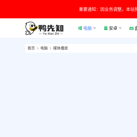
重要通知：因业务调整，本站
电脑
安卓
首页
电脑
媒体播放