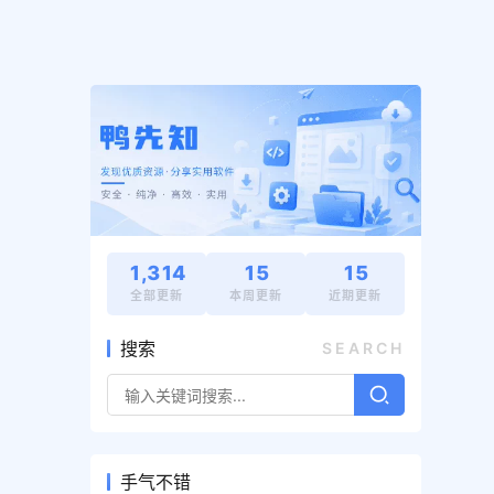
1,314
15
15
全部更新
本周更新
近期更新
搜索
SEARCH
手气不错