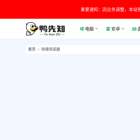
重要通知：因业务调整，本站
电脑
安卓
首页
快搜阅读器