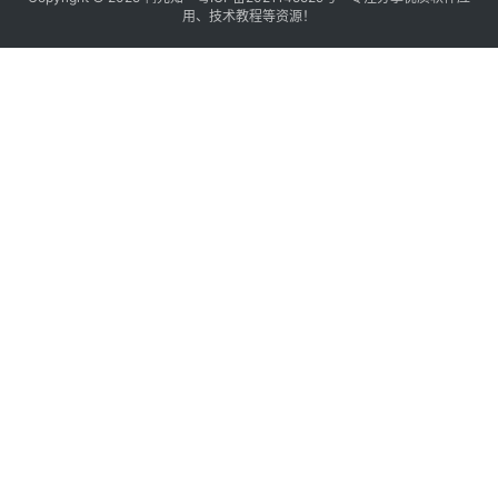
用、技术教程等资源！