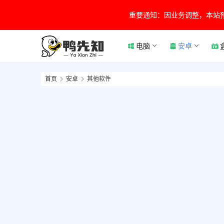
重要通知：因业务调整，本站
电脑
安卓
首页
安卓
其他软件