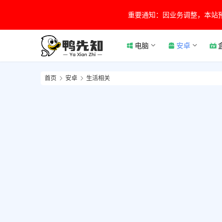
重要通知：因业务调整，本站
电脑
安卓
首页
安卓
生活相关