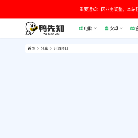
重要通知：因业务调整，本站
电脑
安卓
首页
分享
开源项目