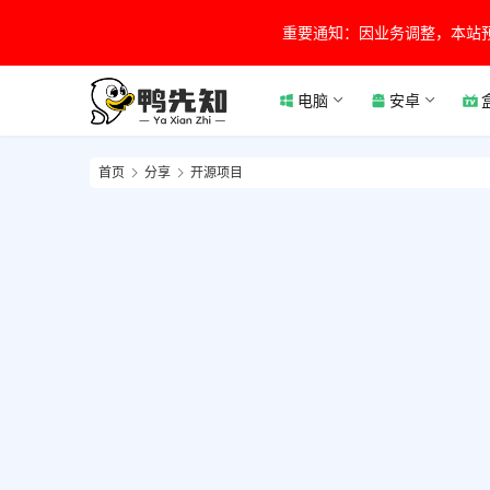
重要通知：因业务调整，本站
电脑
安卓
首页
分享
开源项目