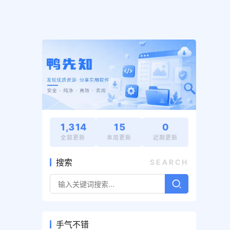
1,314
15
0
全部更新
本周更新
近期更新
搜索
SEARCH
手气不错