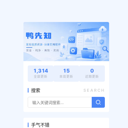
1,314
15
0
全部更新
本周更新
近期更新
搜索
SEARCH
手气不错