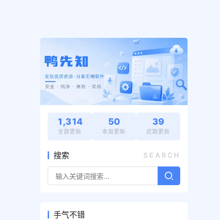
1,314
50
39
全部更新
本周更新
近期更新
搜索
SEARCH
手气不错