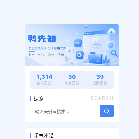
1,314
50
39
全部更新
本周更新
近期更新
搜索
SEARCH
手气不错