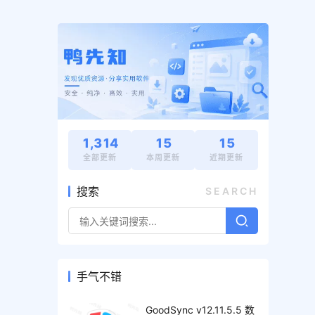
1,314
15
15
全部更新
本周更新
近期更新
搜索
SEARCH
手气不错
GoodSync v12.11.5.5 数