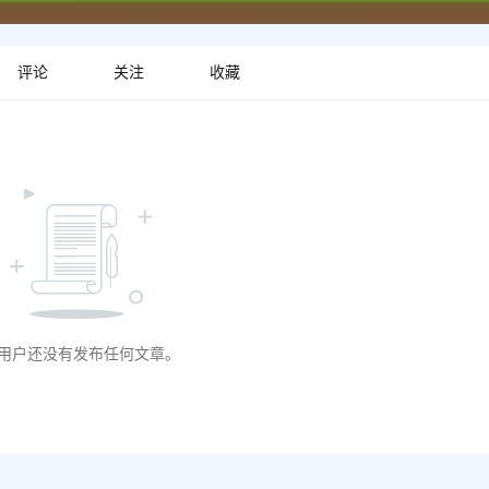
评论
关注
收藏
用户还没有发布任何文章。