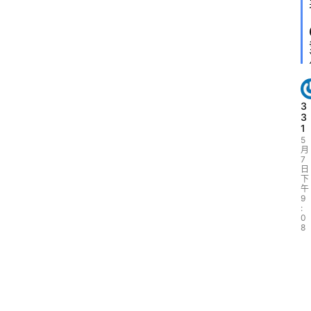
3
3
1
5
月
7
日
下
午
9
:
0
8