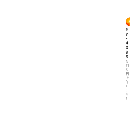
s
y
-
4
0
9
5
3
月
5
日
上
午
1
:
4
1