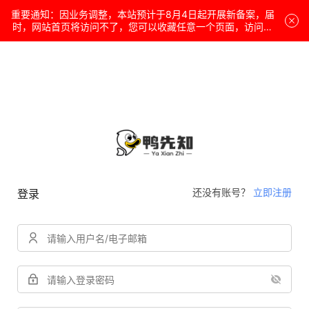
重要通知：因业务调整，本站预计于8月4日起开展新备案，届
时，网站首页将访问不了，您可以收藏任意一个页面，访问网
站！
还没有账号？
立即注册
登录