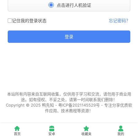
点击进行人机验证
记住我的登录状态
忘记密码？
登录
本站所有内容来自互联网收集，仅供用于学习和交流，请勿用于商业用
途。如有侵权、不妥之处，请第一时间联系我们删除！
Copyright © 2025
鸭先知
-
粤ICP备2021145529号
- 专注分享优质软
件应用、技术教程等资源！
首页
安卓
收藏夹
我的