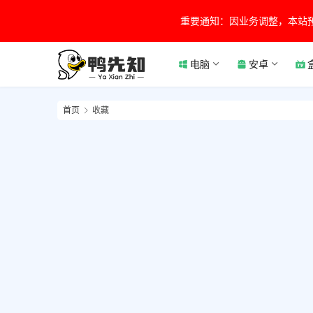
重要通知：因业务调整，本站
电脑
安卓
首页
收藏