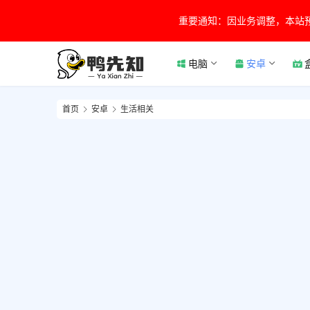
重要通知：因业务调整，本站
电脑
安卓
首页
安卓
生活相关