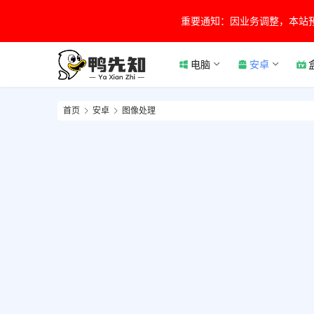
重要通知：因业务调整，本站
电脑
安卓
首页
安卓
图像处理