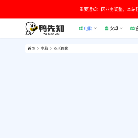
重要通知：因业务调整，本站
电脑
安卓
首页
电脑
图形图像