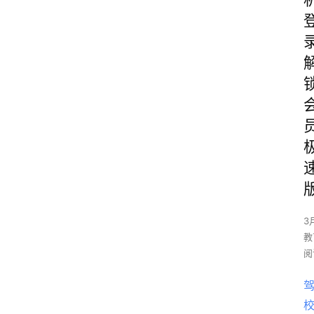
3
教
阅