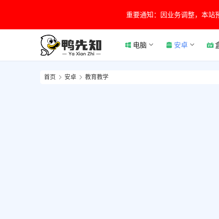
重要通知：因业务调整，本站
电脑
安卓
首页
安卓
教育教学