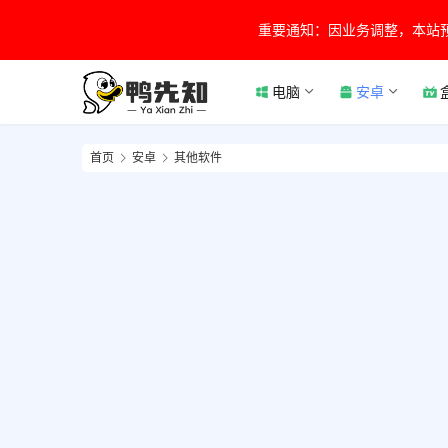
重要通知：因业务调整，本站
电脑
安卓
首页
安卓
其他软件