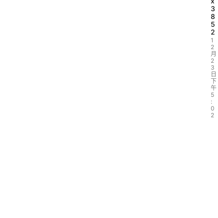
x
3
8
5
2
1
2
月
2
3
日
下
午
5
:
0
2