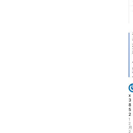
x
3
8
5
2
1
2
月
2