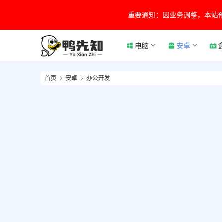
重要通知：因业务调整，本站
电脑
安卓
首页
安卓
办公开发