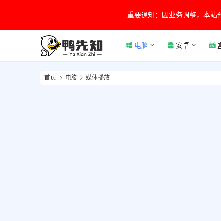
重要通知：因业务调整，本站
电脑
安卓
首页
电脑
媒体播放