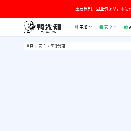
重要通知：因业务调整，本站
电脑
安卓
首页
安卓
图像处理