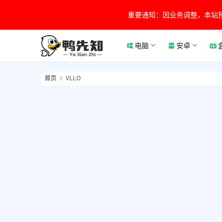
重要通知：因业务调整，本站
电脑
安卓
首页
VLLO