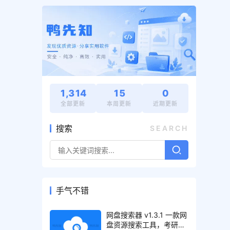
1,314
15
0
全部更新
本周更新
近期更新
搜索
SEARCH
手气不错
网盘搜索器 v1.3.1 一款网
盘资源搜索工具，考研、