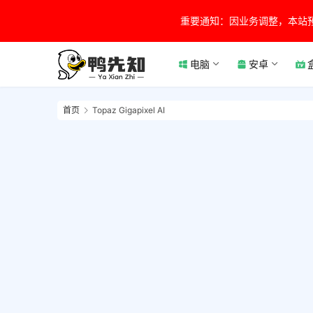
重要通知：因业务调整，本站
电脑
安卓
首页
Topaz Gigapixel AI