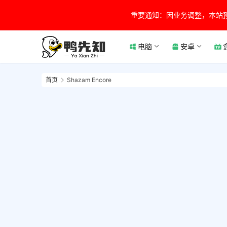
重要通知：因业务调整，本站
电脑
安卓
首页
Shazam Encore