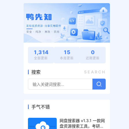
1,314
15
0
全部更新
本周更新
近期更新
搜索
SEARCH
手气不错
网盘搜索器 v1.3.1 一款网
盘资源搜索工具，考研、