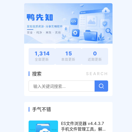
1,314
15
0
全部更新
本周更新
近期更新
搜索
SEARCH
手气不错
ES文件浏览器 v4.4.3.7
手机文件管理工具，解锁