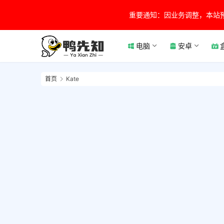
重要通知：因业务调整，本站
电脑
安卓
首页
Kate