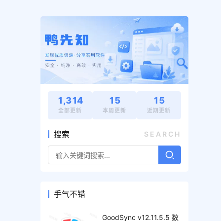
1,314
15
15
全部更新
本周更新
近期更新
搜索
SEARCH
手气不错
GoodSync v12.11.5.5 数