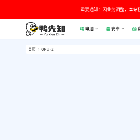
重要通知：因业务调整，本站
电脑
安卓
首页
GPU-Z