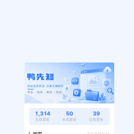
1,314
50
39
全部更新
本周更新
近期更新
SEARCH