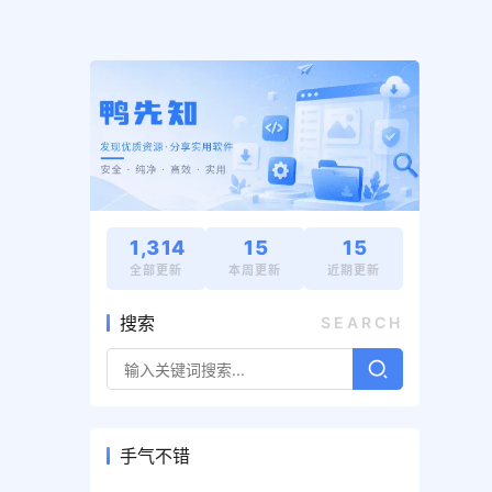
1,314
15
15
全部更新
本周更新
近期更新
搜索
SEARCH
手气不错