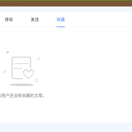
评论
关注
收藏
该用户还没有收藏的文章。