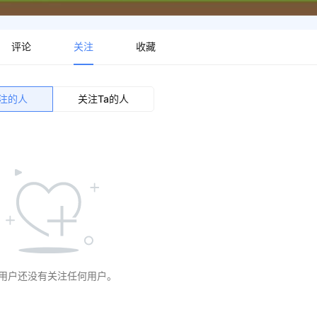
评论
关注
收藏
关注的人
关注Ta的人
用户还没有关注任何用户。