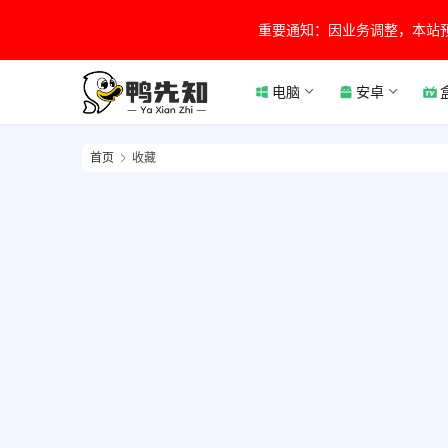
重要通知：因业务调整，本站
电脑
安卓
首页
收藏