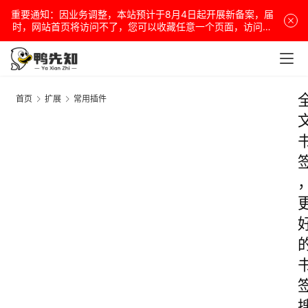
重要通知：因业务调整，本站预计于8月4日起开展新备案，届
时，网站首页将访问不了，您可以收藏任意一个页面，访问网
站！
首页
扩展
常用插件