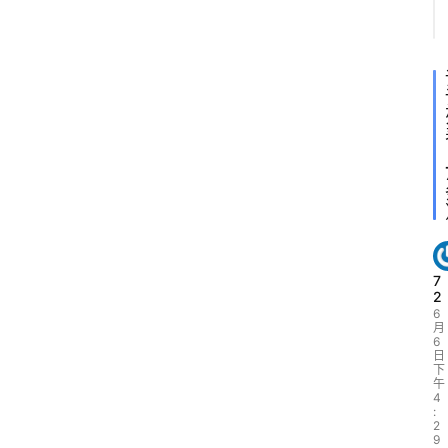
7
2
6
月
6
日
下
午
4
:
2
9