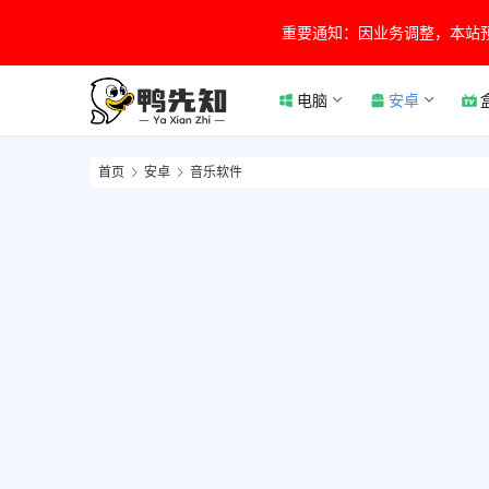
重要通知：因业务调整，本站
电脑
安卓
首页
安卓
音乐软件