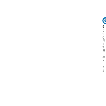
6
5
1
0
月
2
7
日
下
午
7
:
4
2