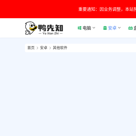
重要通知：因业务调整，本站
电脑
安卓
首页
安卓
其他软件